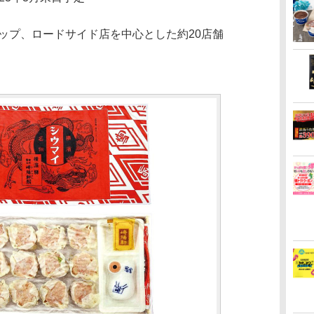
ップ、ロードサイド店を中心とした約20店舗
）