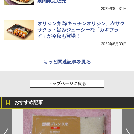
期間限定販売
2022年8月31日
オリジン弁当/キッチンオリジン、衣サク
サクッ・旨みジューシーな「カキフラ
イ」が今秋も登場！
2022年8月30日
もっと関連記事を見る
トップページに戻る
おすすめ記事