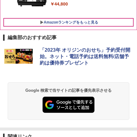
￥44,800
Amazonランキングをもっと見る
編集部のおすすめ記事
「2023年 オリジンのおせち」予約受付開
始。ネット・電話予約は送料無料/店舗予
約は優待券プレゼント
Google 検索で当サイトの記事を優先表示させる
関連リンク