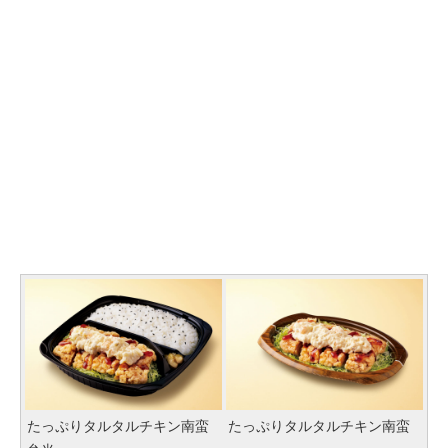
たっぷりタルタルチキン南蛮
たっぷりタルタルチキン南蛮