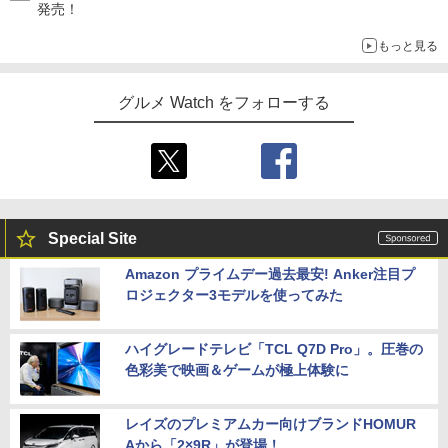
発売！
もっと見る
グルメ Watch をフォローする
Special Site
Amazon プライムデー過去最安! Anker注目プ
ロジェクター3モデルを使ってみた
ハイグレードテレビ「TCL Q7D Pro」。圧巻の
色彩美で映画＆ゲームが極上体験に
レイズのプレミアムカー向けブランドHOMUR
Aから「2×9R」が登場！