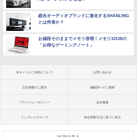
総合オーディオブランドに進化するSHANLING
とは何者か？
お値段そのままでメモリ倍増！メモリ32GBの
「お得なゲーミングノート」
本サイトのご利用について
お問い合わせ
広告掲載のご案内
編集部へのご連絡
プライバシーポリシー
会社概要
インプレスグループ
特定商取引法に基づく表示