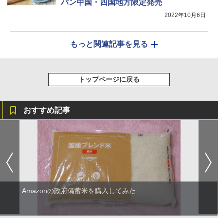
パン中国・四国地方限定発売
2022年10月6日
もっと関連記事を見る
トップページに戻る
おすすめ記事
Amazonの政府備蓄米を購入してみた