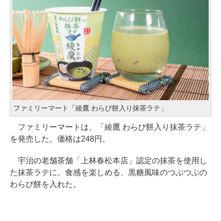
ファミリーマート「綾鷹 わらび餅入り抹茶ラテ」
ファミリーマートは、「綾鷹 わらび餅入り抹茶ラテ」
を発売した。価格は248円。
宇治の老舗茶舗「上林春松本店」認定の抹茶を使用し
た抹茶ラテに、食感を楽しめる、黒糖風味のつぶつぶの
わらび餅を入れた。