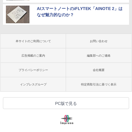
AIスマートノートのiFLYTEK「AINOTE 2」は
なぜ魅力的なのか？
本サイトのご利用について
お問い合わせ
広告掲載のご案内
編集部へのご連絡
プライバシーポリシー
会社概要
インプレスグループ
特定商取引法に基づく表示
PC版で見る