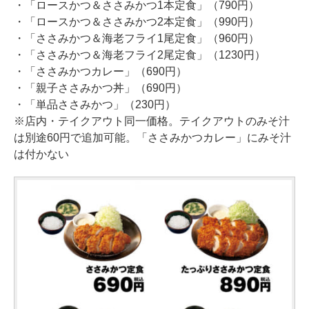
・「ロースかつ＆ささみかつ1本定食」（790円）
・「ロースかつ＆ささみかつ2本定食」（990円）
・「ささみかつ＆海老フライ1尾定食」（960円）
・「ささみかつ＆海老フライ2尾定食」（1230円）
・「ささみかつカレー」（690円）
・「親子ささみかつ丼」（690円）
・「単品ささみかつ」（230円）
※店内・テイクアウト同一価格。テイクアウトのみそ汁
は別途60円で追加可能。「ささみかつカレー」にみそ汁
は付かない