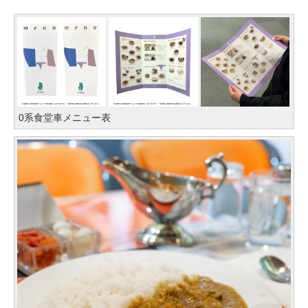
0系食堂車メニュー表