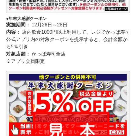
年末大感謝クーポン
実施期間：
12月26日～28日
内容：
店内飲食1000円以上利用して、レジでかっぱ寿司
公式アプリ内の対象クーポンを提示すると、会計金額か
ら5％引き
対象店舗：
かっぱ寿司全店
※アプリ会員限定