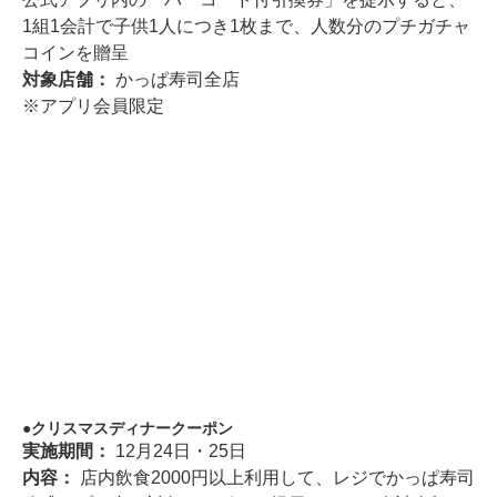
1組1会計で子供1人につき1枚まで、人数分のプチガチャ
コインを贈呈
対象店舗：
かっぱ寿司全店
※アプリ会員限定
クリスマスディナークーポン
実施期間：
12月24日・25日
内容：
店内飲食2000円以上利用して、レジでかっぱ寿司