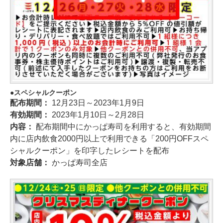
スペシャルクーポン
配布期間：
12月23日～2023年1月9日
有効期間：
2023年1月10日～2月28日
内容：
配布期間中にかっぱ寿司を利用すると、有効期間
内に店内飲食2000円以上で利用できる「200円OFFスペ
シャルクーポン」を印字したレシートを配布
対象店舗：
かっぱ寿司全店