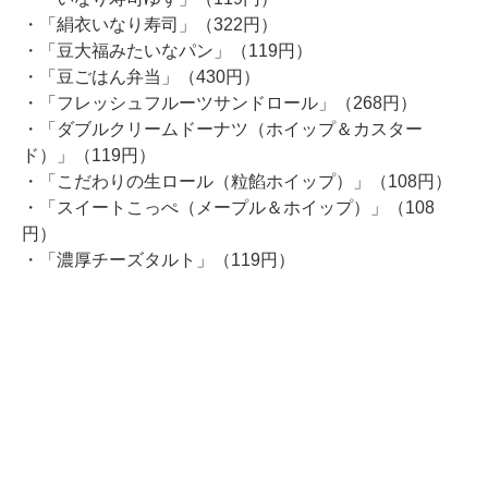
・「絹衣いなり寿司」（322円）
・「豆大福みたいなパン」（119円）
・「豆ごはん弁当」（430円）
・「フレッシュフルーツサンドロール」（268円）
・「ダブルクリームドーナツ（ホイップ＆カスター
ド）」（119円）
・「こだわりの生ロール（粒餡ホイップ）」（108円）
・「スイートこっぺ（メープル＆ホイップ）」（108
円）
・「濃厚チーズタルト」（119円）