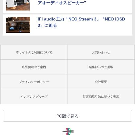
アオーディオスピーカー”
iFi audio主力「NEO Stream 3」「NEO iDSD
3」に迫る
本サイトのご利用について
お問い合わせ
広告掲載のご案内
編集部へのご連絡
プライバシーポリシー
会社概要
インプレスグループ
特定商取引法に基づく表示
PC版で見る