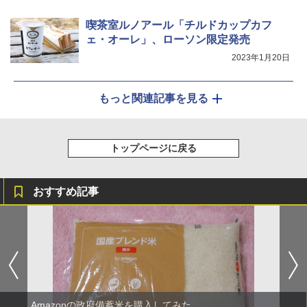
喫茶室ルノアール「チルドカップカフ
ェ・オーレ」、ローソン限定発売
2023年1月20日
もっと関連記事を見る
トップページに戻る
おすすめ記事
Amazonの政府備蓄米を購入してみた