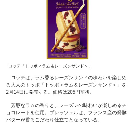
ロッテ「トッポ＜ラム＆レーズンサンド＞」
ロッテは、ラム香るレーズンサンドの味わいを楽しめ
る大人のトッポ「トッポ＜ラム＆レーズンサンド＞」を
2月14日に発売する。価格は205円前後。
芳醇なラムの香りと、レーズンの味わいが楽しめるチ
ョコレートを使用。プレッツェルは、フランス産の発酵
バターが香るこだわり仕立てとなっている。