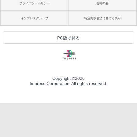
プライバシーポリシー
会社概要
インプレスグループ
特定商取引法に基づく表示
PC版で見る
Copyright ©
2026
Impress Corporation. All rights reserved.