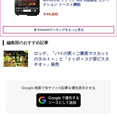
クション トースト機能
￥44,800
Amazonランキングをもっと見る
編集部のおすすめ記事
ロッテ、「パイの実＜ご褒美マスカット
のタルト＞」と「トッポ＜コク深ピスタ
チオ＞」発売
Google 検索で当サイトの記事を優先表示させる