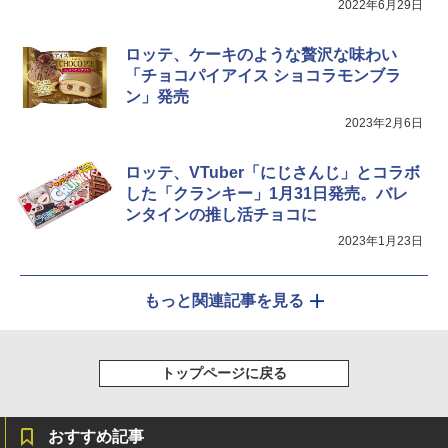
2022年6月29日
ロッテ、ケーキのような贅沢な味わい
「チョコパイアイス ショコラモンブラ
ン」発売
2023年2月6日
ロッテ、VTuber「にじさんじ」とコラボ
した「クランキー」1月31日発売。バレ
ンタインの推し活チョコに
2023年1月23日
もっと関連記事を見る
トップページに戻る
おすすめ記事