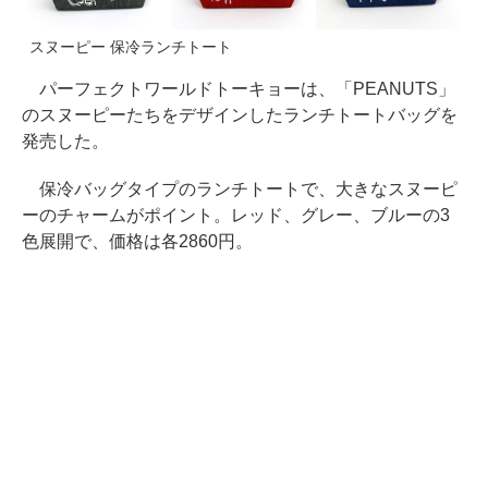
スヌーピー 保冷ランチトート
パーフェクトワールドトーキョーは、「PEANUTS」
のスヌーピーたちをデザインしたランチトートバッグを
発売した。
保冷バッグタイプのランチトートで、大きなスヌーピ
ーのチャームがポイント。レッド、グレー、ブルーの3
色展開で、価格は各2860円。