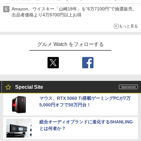
Amazon、ウイスキー「山崎18年」を“6万7100円”で抽選販売。
出品者価格より4万9700円以上お得
もっと見る
グルメ Watch をフォローする
Special Site
マウス、RTX 5060 Ti搭載ゲーミングPCが7万
5,000円オフで30万円台！
総合オーディオブランドに進化するSHANLING
とは何者か？