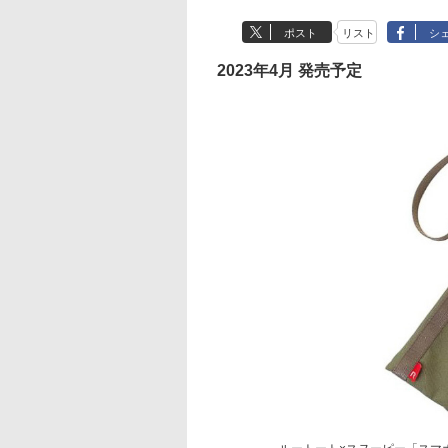
ポスト
リスト
シ
2023年4月 発売予定