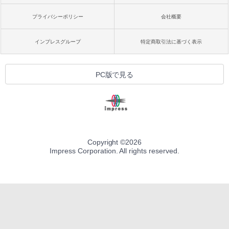
プライバシーポリシー
会社概要
インプレスグループ
特定商取引法に基づく表示
PC版で見る
Copyright ©
2026
Impress Corporation. All rights reserved.