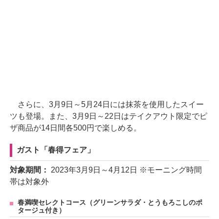
さらに、3月9日～5月24日には抹茶を使用したスイー
ツも登場。また、3月9日～22日はテイクアウト限定でピ
ザ商品が14日間各500円で楽しめる。
ガスト「春得フェア」
対象期間：
2023年3月9日～4月12日 ※モーニング時間
帯は対象外
春満喫セレクトコース（グリーンサラダ・とうもろこしのポ
タージュ付き）