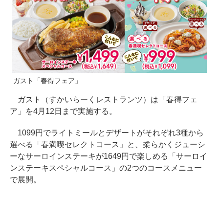
ガスト「春得フェア」
ガスト（すかいらーくレストランツ）は「春得フェ
ア」を4月12日まで実施する。
1099円でライトミールとデザートがそれぞれ3種から
選べる「春満喫セレクトコース」と、柔らかくジューシ
ーなサーロインステーキが1649円で楽しめる「サーロイ
ンステーキスペシャルコース」の2つのコースメニュー
で展開。