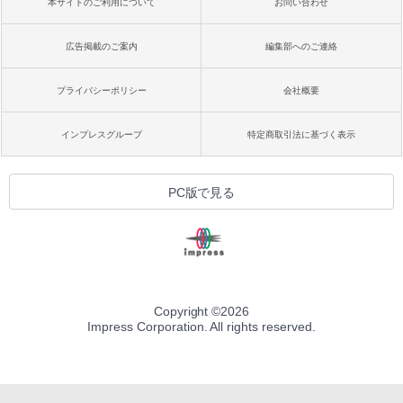
本サイトのご利用について
お問い合わせ
広告掲載のご案内
編集部へのご連絡
プライバシーポリシー
会社概要
インプレスグループ
特定商取引法に基づく表示
PC版で見る
Copyright ©
2026
Impress Corporation. All rights reserved.