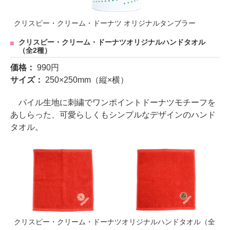
クリスピー・クリーム・ドーナツ オリジナルタンブラー
クリスピー・クリーム・ドーナツオリジナルハンドタオル
（全2種）
価格：
990円
サイズ：
250×250mm（縦×横）
パイル生地に刺繍でワンポイントドーナツモチーフを
あしらった、可愛らしくもシンプルなデザインのハンド
タオル。
クリスピー・クリーム・ドーナツオリジナルハンドタオル（全