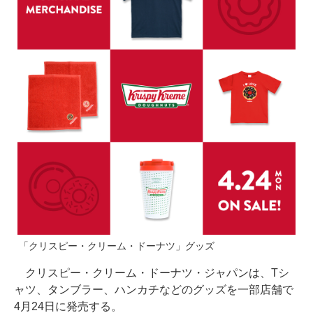
「クリスピー・クリーム・ドーナツ」グッズ
クリスピー・クリーム・ドーナツ・ジャパンは、Tシ
ャツ、タンブラー、ハンカチなどのグッズを一部店舗で
4月24日に発売する。