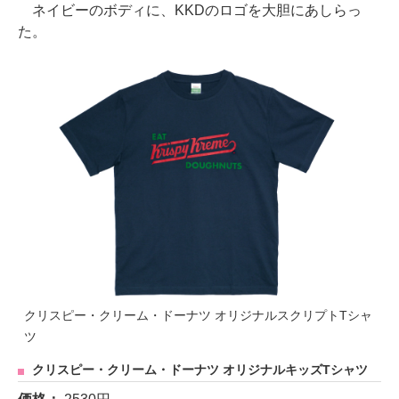
ネイビーのボディに、KKDのロゴを大胆にあしらっ
た。
クリスピー・クリーム・ドーナツ オリジナルスクリプトTシャ
ツ
クリスピー・クリーム・ドーナツ オリジナルキッズTシャツ