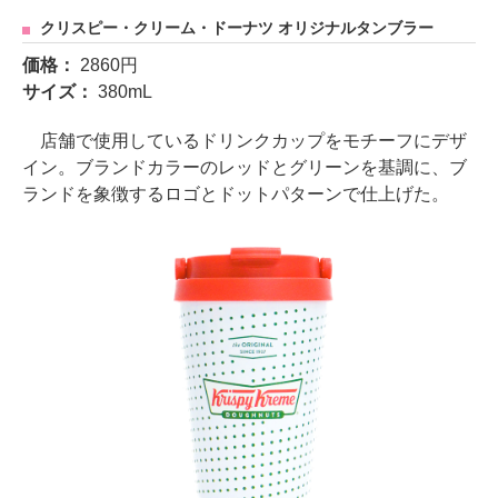
クリスピー・クリーム・ドーナツ オリジナルタンブラー
価格：
2860円
サイズ：
380mL
店舗で使用しているドリンクカップをモチーフにデザ
イン。ブランドカラーのレッドとグリーンを基調に、ブ
ランドを象徴するロゴとドットパターンで仕上げた。