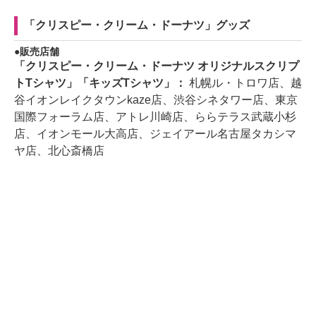
「クリスピー・クリーム・ドーナツ」グッズ
販売店舗
「クリスピー・クリーム・ドーナツ オリジナルスクリプ
トTシャツ」「キッズTシャツ」：
札幌ル・トロワ店、越
谷イオンレイクタウンkaze店、渋谷シネタワー店、東京
国際フォーラム店、アトレ川崎店、ららテラス武蔵小杉
店、イオンモール大高店、ジェイアール名古屋タカシマ
ヤ店、北心斎橋店