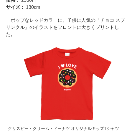
価格：
2530円
サイズ：
130cm
ポップなレッドカラーに、子供に人気の「チョコ スプ
リンクル」のイラストをフロントに大きくプリントし
た。
クリスピー・クリーム・ドーナツ オリジナルキッズTシャツ