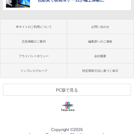
本サイトのご利用について
お問い合わせ
広告掲載のご案内
編集部へのご連絡
プライバシーポリシー
会社概要
インプレスグループ
特定商取引法に基づく表示
PC版で見る
Copyright ©
2026