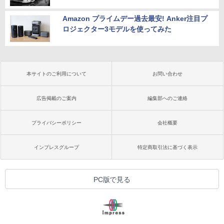
Amazon プライムデー過去最安! Anker注目プ
ロジェクター3モデルを使ってみた
本サイトのご利用について
お問い合わせ
広告掲載のご案内
編集部へのご連絡
プライバシーポリシー
会社概要
インプレスグループ
特定商取引法に基づく表示
PC版で見る