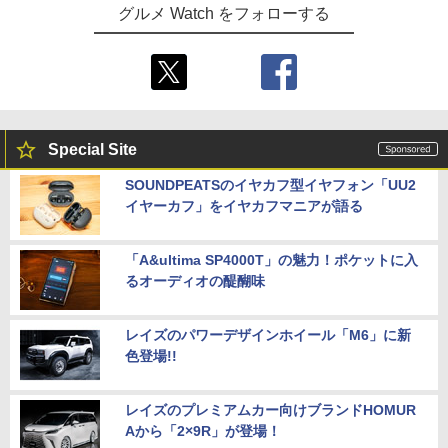
グルメ Watch をフォローする
Special Site
SOUNDPEATSのイヤカフ型イヤフォン「UU2
イヤーカフ」をイヤカフマニアが語る
「A&ultima SP4000T」の魅力！ポケットに入
るオーディオの醍醐味
レイズのパワーデザインホイール「M6」に新
色登場!!
レイズのプレミアムカー向けブランドHOMUR
Aから「2×9R」が登場！