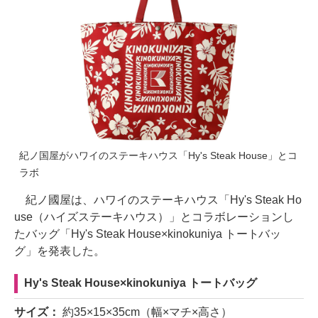
紀ノ国屋がハワイのステーキハウス「Hy's Steak House」とコ
ラボ
紀ノ國屋は、ハワイのステーキハウス「Hy's Steak Ho
use（ハイズステーキハウス）」とコラボレーションし
たバッグ「Hy's Steak House×kinokuniya トートバッ
グ」を発表した。
Hy's Steak House×kinokuniya トートバッグ
サイズ：
約35×15×35cm（幅×マチ×高さ）