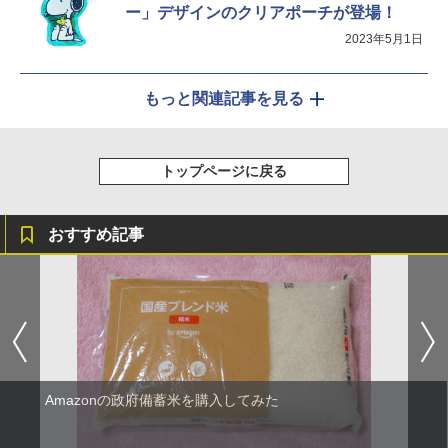
ー」デザインのクリアポーチが登場！
2023年5月1日
もっと関連記事を見る
トップページに戻る
おすすめ記事
Amazonの政府備蓄米を購入してみた