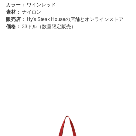
カラー：
ワインレッド
素材：
ナイロン
販売店：
Hy's Steak Houseの店舗とオンラインストア
価格：
33ドル（数量限定販売）