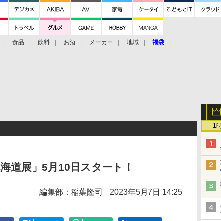
食品
飲料
お酒
メーカー
地域
福袋
1
海道展」5月10日スタート！
編集部：稲葉隆司
2023年5月7日 14:25