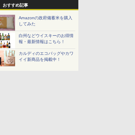
おすすめ記事
Amazonの政府備蓄米を購入
してみた
白州などウイスキーのお得情
報・最新情報はこちら！
カルディのエコバッグやカワ
イイ新商品を掲載中！