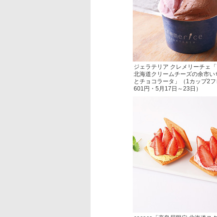
ジェラテリア クレメリーチェ
北海道クリームチーズの余市い
とチョコラータ」（1カップ2
601円・5月17日～23日）