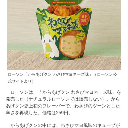
ローソン「からあげクン わさびマヨネーズ味」（ローソン公
式サイトより）
ローソンは、「からあげクン わさびマヨネーズ味」を
発売した（ナチュラルローソンでは販売しない）。から
あげクン史上初のフレーバーで、わさびのツーンとした
辛さを再現した。価格は259円。
からあげクンの中には、わさびマヨ風味のキューブが