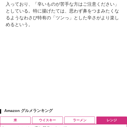
入っており、「辛いものが苦手な方はご注意ください」
としている。特に揚げたては、思わず鼻をつまみたくな
るようなわさび特有の「ツンっ」とした辛さがより楽し
めるという。
Amazon グルメランキング
米
ウイスキー
ラーメン
レンジ