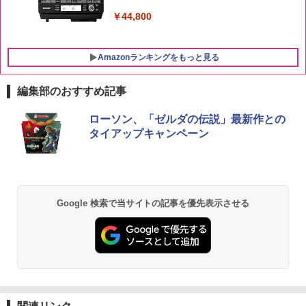
￥44,800
Amazonランキングをもっと見る
編集部のおすすめ記事
ローソン、「ゼルダの伝説」最新作との
タイアップキャンペーン
Google 検索で当サイトの記事を優先表示させる