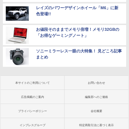
レイズのパワーデザインホイール「M6」に新
色登場!!
お値段そのままでメモリ倍増！メモリ32GBの
「お得なゲーミングノート」
ソニーミラーレス一眼の大特集！ 見どころ記事
まとめ
本サイトのご利用について
お問い合わせ
広告掲載のご案内
編集部へのご連絡
プライバシーポリシー
会社概要
インプレスグループ
特定商取引法に基づく表示