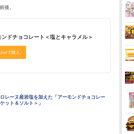
円前後。
モンドチョコレート＜塩とキャラメル＞
ロレーヌ産岩塩を加えた「アーモンドチョコレー
ケット＆ソルト＞」