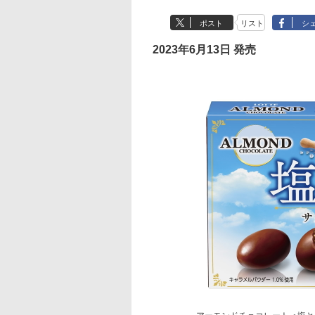
ポスト
リスト
シ
2023年6月13日 発売