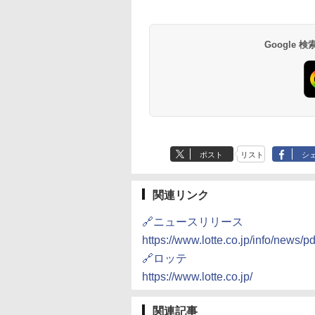
Google
ポスト
リスト
シ
関連リンク
🔗ニュースリリース
https://www.lotte.co.jp/info/news/
🔗ロッテ
https://www.lotte.co.jp/
関連記事