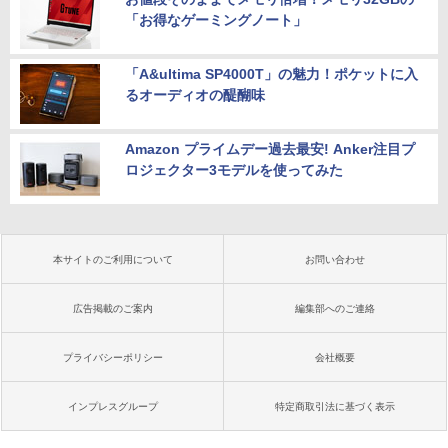
「お得なゲーミングノート」
「A&ultima SP4000T」の魅力！ポケットに入
るオーディオの醍醐味
Amazon プライムデー過去最安! Anker注目プ
ロジェクター3モデルを使ってみた
本サイトのご利用について
お問い合わせ
広告掲載のご案内
編集部へのご連絡
プライバシーポリシー
会社概要
インプレスグループ
特定商取引法に基づく表示