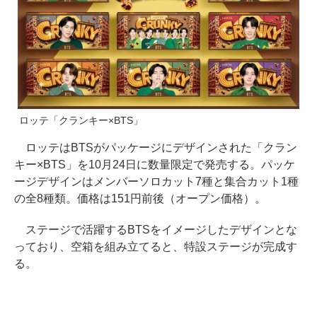
ロッテ「クランキー×BTS」
ロッテはBTSがパッケージにデザインされた「クラン
キー×BTS」を10月24日に数量限定で発売する。パッケ
ージデザインはメンバーソロカット7種と集合カット1種
の全8種類。価格は151円前後（オープン価格）。
ステージで活躍するBTSをイメージしたデザインとな
っており、空箱を組み立てると、特設ステージが完成す
る。