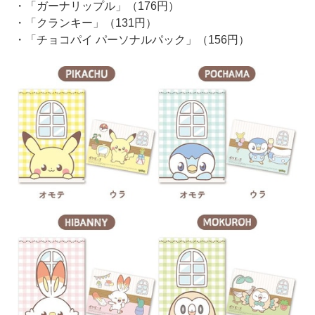
・「ガーナリップル」（176円）
・「クランキー」（131円）
・「チョコパイ パーソナルパック」（156円）