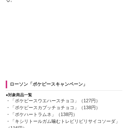
ローソン「ポケピースキャンペーン」
対象商品一覧
・「ポケピースウエハースチョコ」（127円）
・「ポケピースカプッチョチョコ」（138円）
・「ポケハートラムネ」（138円）
・「キシリトールガム噛むトレビリビリサイコソーダ」