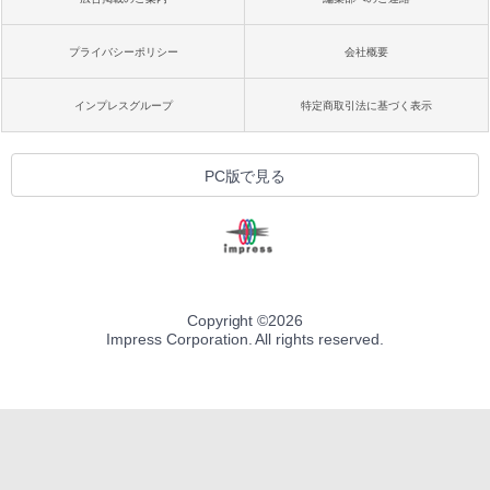
プライバシーポリシー
会社概要
インプレスグループ
特定商取引法に基づく表示
PC版で見る
Copyright ©
2026
Impress Corporation. All rights reserved.