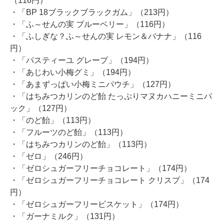
（116円）
・「BP 18ブラックブラックガム」（213円）
・「ふ～せんの実 ブルーベリー」（116円）
・「ふしぎな？ふ～せんの実 レモン＆バナナ」（116
円）
・「パスティーユ グレープ」（194円）
・「あじわい小梅グミ」（194円）
・「あまずっぱい小梅ミニパウチ」（127円）
・「はちみつカリンのど飴 たっぷりマヌカハニーミニパ
ック」（127円）
・「のど飴」（113円）
・「フルーツのど飴」（113円）
・「はちみつカリンのど飴」（113円）
・「ゼロ」（246円）
・「ゼロシュガーフリーチョコレート」（174円）
・「ゼロシュガーフリーチョコレート クリスプ」（174
円）
・「ゼロシュガーフリービスケット」（174円）
・「ガーナミルク」（131円）