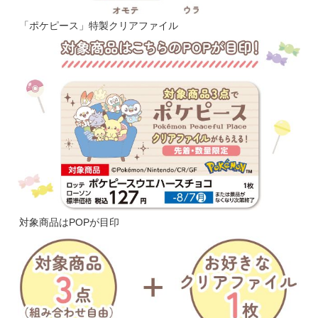
「ポケピース」特製クリアファイル
対象商品はPOPが目印