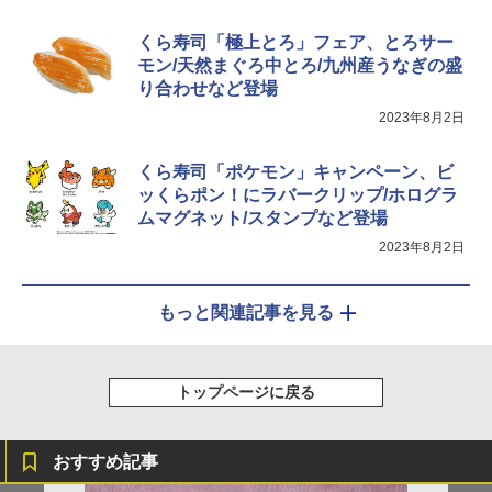
くら寿司「極上とろ」フェア、とろサー
モン/天然まぐろ中とろ/九州産うなぎの盛
り合わせなど登場
2023年8月2日
くら寿司「ポケモン」キャンペーン、ビ
ッくらポン！にラバークリップ/ホログラ
ムマグネット/スタンプなど登場
2023年8月2日
もっと関連記事を見る
トップページに戻る
おすすめ記事