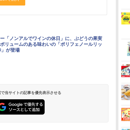
ー「ノンアルでワインの休日」に、ぶどうの果実
ボリュームのある味わいの「ポリフェノールリッ
赤」が登場
 検索で当サイトの記事を優先表示させる