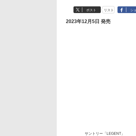
ポスト
リスト
シ
2023年12月5日 発売
サントリー「LEGENT」