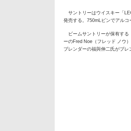
サントリーはウイスキー「LEG
発売する。750mLビンでアルコ
ビームサントリーが保有する「
ーのFred Noe（フレッド 
ブレンダーの福與伸二氏がブレ