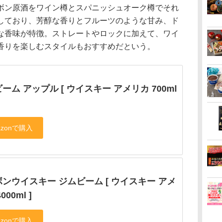
ン原酒をワイン樽とスパニッシュオーク樽でそれ
しており、芳醇な香りとフルーツのような甘み、ド
な香味が特徴。ストレートやロックに加えて、ワイ
香りを楽しむスタイルもおすすめだという。
ーム アップル [ ウイスキー アメリカ 700ml
ンウイスキー ジムビーム [ ウイスキー アメ
000ml ]