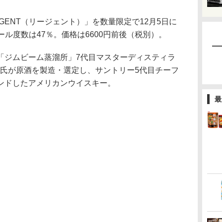
ENT（リージェント）」を数量限定で12月5日に
ール度数は47％。価格は6600円前後（税別）。
ジムビーム蒸溜所」7代目マスターディスティラ
ノウ）氏が原酒を製造・選定し、サントリー5代目チーフ
ンドしたアメリカンウイスキー。
最