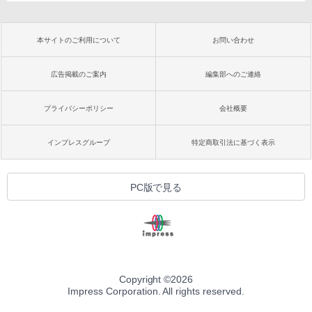
本サイトのご利用について
お問い合わせ
広告掲載のご案内
編集部へのご連絡
プライバシーポリシー
会社概要
インプレスグループ
特定商取引法に基づく表示
PC版で見る
Copyright ©
2026
Impress Corporation. All rights reserved.