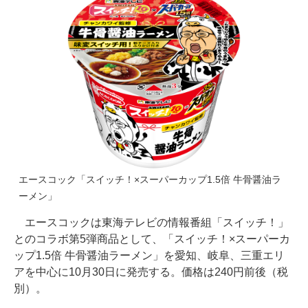
エースコック「スイッチ！×スーパーカップ1.5倍 牛骨醤油ラ
ーメン」
エースコックは東海テレビの情報番組「スイッチ！」
とのコラボ第5弾商品として、「スイッチ！×スーパーカ
ップ1.5倍 牛骨醤油ラーメン」を愛知、岐阜、三重エリ
アを中心に10月30日に発売する。価格は240円前後（税
別）。