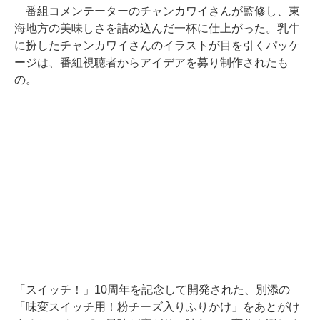
番組コメンテーターのチャンカワイさんが監修し、東
海地方の美味しさを詰め込んだ一杯に仕上がった。乳牛
に扮したチャンカワイさんのイラストが目を引くパッケ
ージは、番組視聴者からアイデアを募り制作されたも
の。
「スイッチ！」10周年を記念して開発された、別添の
「味変スイッチ用！粉チーズ入りふりかけ」をあとがけ