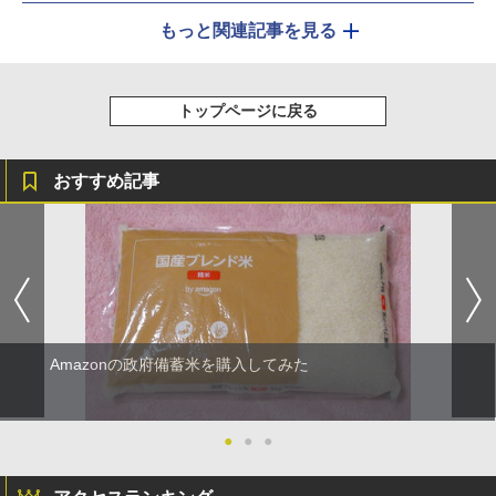
もっと関連記事を見る
トップページに戻る
おすすめ記事
Amazonの政府備蓄米を購入してみた
●
●
●