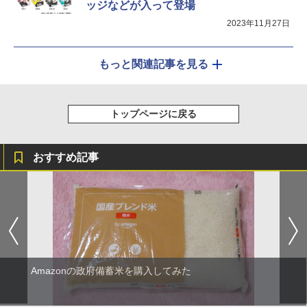
ッジなどが入って登場
2023年11月27日
もっと関連記事を見る
トップページに戻る
おすすめ記事
Amazonの政府備蓄米を購入してみた