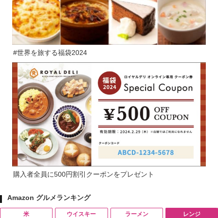
#世界を旅する福袋2024
購入者全員に500円割引クーポンをプレゼント
Amazon グルメランキング
米
ウイスキー
ラーメン
レンジ