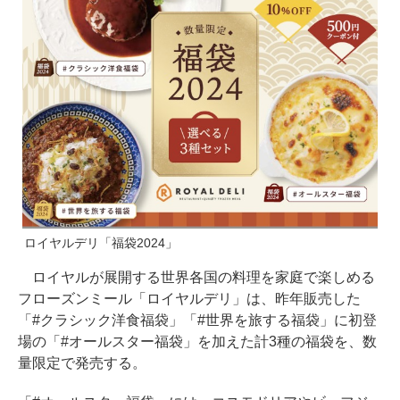
ロイヤルデリ「福袋2024」
ロイヤルが展開する世界各国の料理を家庭で楽しめる
フローズンミール「ロイヤルデリ」は、昨年販売した
「#クラシック洋食福袋」「#世界を旅する福袋」に初登
場の「#オールスター福袋」を加えた計3種の福袋を、数
量限定で発売する。