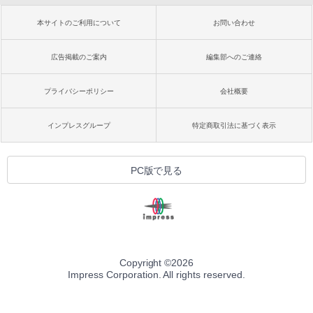
本サイトのご利用について
お問い合わせ
広告掲載のご案内
編集部へのご連絡
プライバシーポリシー
会社概要
インプレスグループ
特定商取引法に基づく表示
PC版で見る
Copyright ©
2026
Impress Corporation. All rights reserved.