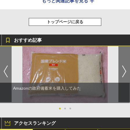
もっと関連記事を見る
トップページに戻る
おすすめ記事
Amazonの政府備蓄米を購入してみた
●
●
●
アクセスランキング