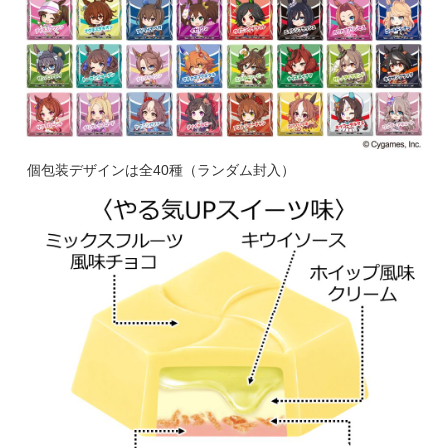
個包装デザインは全40種（ランダム封入）