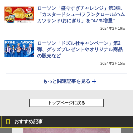
ローソン「盛りすぎチャレンジ」第3弾、
「カスタードシュー/フランクロール/ハム
カツサンド/おにぎり」を“47％増量”
2024年2月16日
ローソン「ドズル社キャンペーン」第2
弾、グッズプレゼントやオリジナル商品
の販売など
2024年2月15日
もっと関連記事を見る
トップページに戻る
おすすめ記事