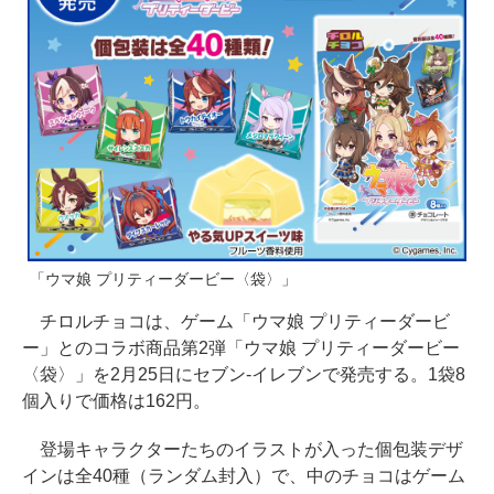
「ウマ娘 プリティーダービー〈袋〉」
チロルチョコは、ゲーム「ウマ娘 プリティーダービ
ー」とのコラボ商品第2弾「ウマ娘 プリティーダービー
〈袋〉」を2月25日にセブン-イレブンで発売する。1袋8
個入りで価格は162円。
登場キャラクターたちのイラストが入った個包装デザ
インは全40種（ランダム封入）で、中のチョコはゲーム