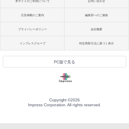
本サイトのご利用について
お問い合わせ
広告掲載のご案内
編集部へのご連絡
プライバシーポリシー
会社概要
インプレスグループ
特定商取引法に基づく表示
PC版で見る
Copyright ©
2026
Impress Corporation. All rights reserved.