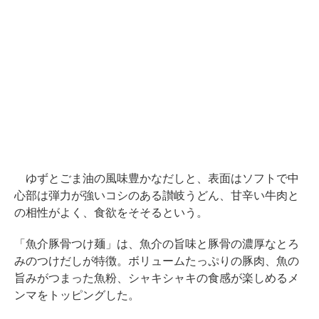
ゆずとごま油の風味豊かなだしと、表面はソフトで中
心部は弾力が強いコシのある讃岐うどん、甘辛い牛肉と
の相性がよく、食欲をそそるという。
「魚介豚骨つけ麺」は、魚介の旨味と豚骨の濃厚なとろ
みのつけだしが特徴。ボリュームたっぷりの豚肉、魚の
旨みがつまった魚粉、シャキシャキの食感が楽しめるメ
ンマをトッピングした。