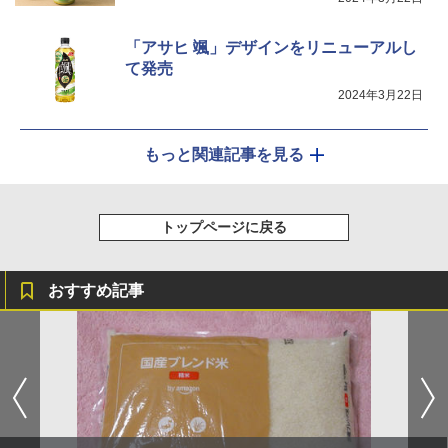
「アサヒ 颯」デザインをリニューアルし
て発売
2024年3月22日
もっと関連記事を見る
トップページに戻る
おすすめ記事