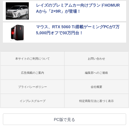
レイズのプレミアムカー向けブランドHOMUR
Aから「2×9R」が登場！
マウス、RTX 5060 Ti搭載ゲーミングPCが7万
5,000円オフで30万円台！
本サイトのご利用について
お問い合わせ
広告掲載のご案内
編集部へのご連絡
プライバシーポリシー
会社概要
インプレスグループ
特定商取引法に基づく表示
PC版で見る