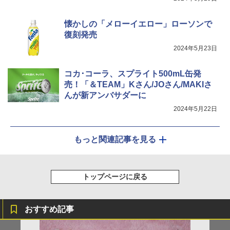
懐かしの「メローイエロー」ローソンで
復刻発売
2024年5月23日
コカ･コーラ、スプライト500mL缶発
売！「＆TEAM」Kさん/JOさん/MAKIさ
んが新アンバサダーに
2024年5月22日
もっと関連記事を見る
トップページに戻る
おすすめ記事