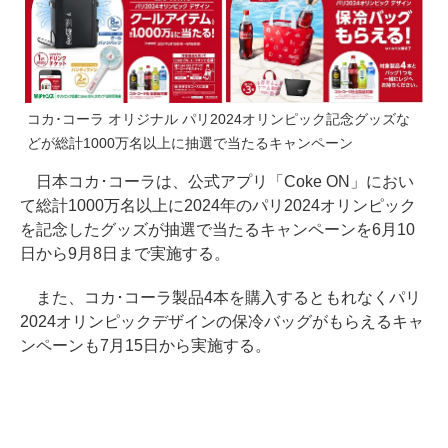
コカ･コーラ オリジナル パリ2024オリンピック記念グッズな
どが総計1000万名以上に抽選で当たるキャンペーン
日本コカ･コーラは、公式アプリ「Coke ON」におい
て総計1000万名以上に2024年のパリ2024オリンピック
を記念したグッズが抽選で当たるキャンペーンを6月10
日から9月8日まで実施する。
また、コカ･コーラ製品4本を購入するともれなくパリ
2024オリンピックデザインの保冷バッグがもらえるキャ
ンペーンも7月15日から実施する。