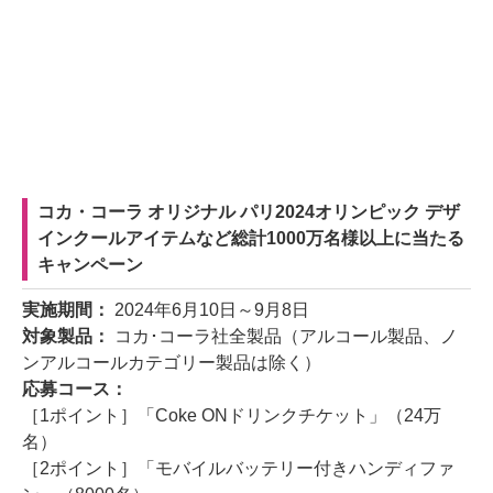
コカ・コーラ オリジナル パリ2024オリンピック デザ
インクールアイテムなど総計1000万名様以上に当たる
キャンペーン
実施期間：
2024年6月10日～9月8日
対象製品：
コカ･コーラ社全製品（アルコール製品、ノ
ンアルコールカテゴリー製品は除く）
応募コース：
［1ポイント］「Coke ONドリンクチケット」（24万
名）
［2ポイント］「モバイルバッテリー付きハンディファ