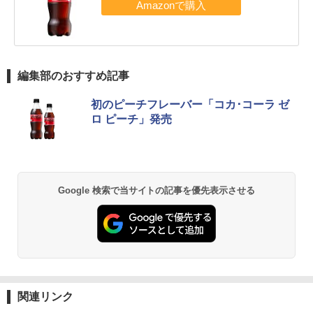
編集部のおすすめ記事
初のピーチフレーバー「コカ･コーラ ゼ
ロ ピーチ」発売
Google 検索で当サイトの記事を優先表示させる
関連リンク