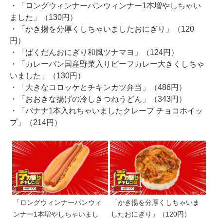
・「ロングウィンナーパンウィンナー1本増やしちゃい
ました」（130円）
・「かき揚を分厚くしちゃいましたおにぎり」（120
円）
・「ばくだんおにぎり和風ツナマヨ」（124円）
・「カレーパン国産野菜入りビーフカレー大きくしちゃ
いました」（130円）
・「大きなコロッケとチキンカツ弁当」（486円）
・「おおきな揚げの冷しきつねうどん」（343円）
・「バナナ1本入れちゃいましたクレープ チョコホイッ
プ」（214円）
「ロングウィンナーパンウィ
「かき揚を分厚くしちゃいま
ンナー1本増やしちゃいまし
したおにぎり」（120円）