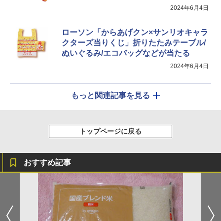
2024年6月4日
ローソン「からあげクン×サンリオキャラ
クターズ当りくじ」折りたたみテーブル/
ぬいぐるみ/エコバッグなどが当たる
2024年6月4日
もっと関連記事を見る
トップページに戻る
おすすめ記事