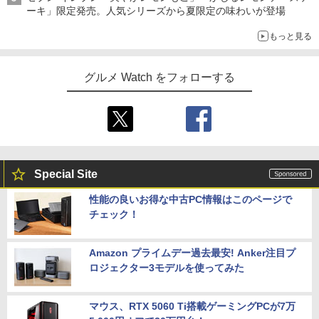
ーキ」限定発売。人気シリーズから夏限定の味わいが登場
もっと見る
グルメ Watch をフォローする
Special Site
性能の良いお得な中古PC情報はこのページで
チェック！
Amazon プライムデー過去最安! Anker注目プ
ロジェクター3モデルを使ってみた
マウス、RTX 5060 Ti搭載ゲーミングPCが7万