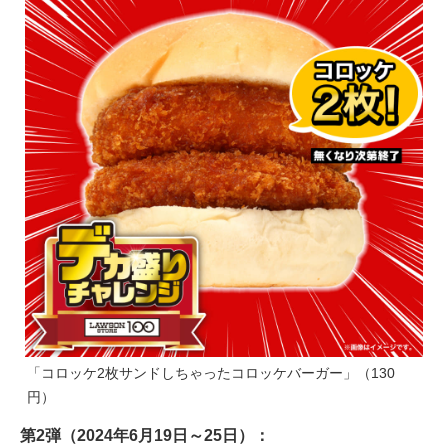
「コロッケ2枚サンドしちゃったコロッケバーガー」（130
円）
第2弾（2024年6月19日～25日）：