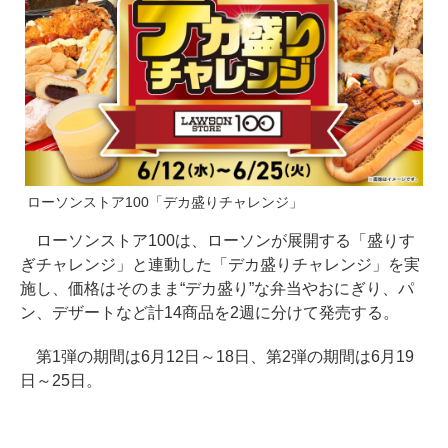
ローソンストア100「デカ盛りチャレンジ」
ローソンストア100は、ローソンが展開する「盛りす
ぎチャレンジ」と連動した「デカ盛りチャレンジ」を実
施し、価格はそのまま“デカ盛り”な弁当やおにぎり、パ
ン、デザートなど計14商品を2週に分けて発売する。
第1弾の期間は6月12日～18日、第2弾の期間は6月19
日～25日。