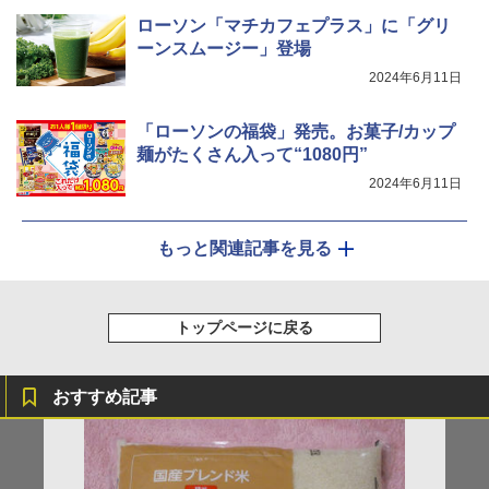
￥44,800
ローソン「マチカフェプラス」に「グリ
ーンスムージー」登場
2024年6月11日
「ローソンの福袋」発売。お菓子/カップ
麺がたくさん入って“1080円”
2024年6月11日
もっと関連記事を見る
トップページに戻る
おすすめ記事