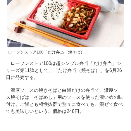
ローソンストア100「だけ弁当（焼そば）」
ローソンストア100は超シンプル弁当「だけ弁当」シ
リーズ第11弾として、「だけ弁当（焼そば）」を6月26
日に発売する。
濃厚ソースの焼きそばと白飯だけの弁当で、濃厚ソー
ス焼そばは「そばめし」用のソースを使った濃いめの味
付け。ご飯とも相性抜群で別々に食べても、混ぜて食べ
ても美味しいという。価格は248円。