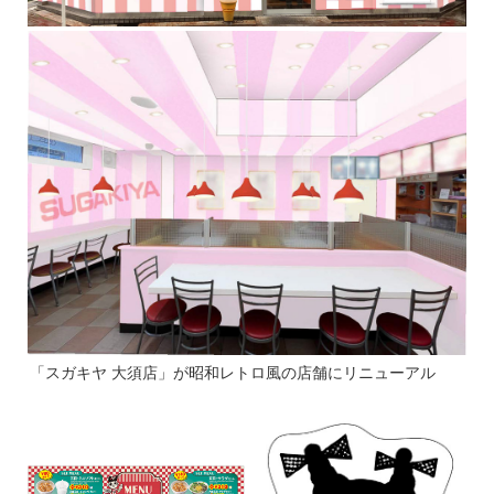
「スガキヤ 大須店」が昭和レトロ風の店舗にリニューアル