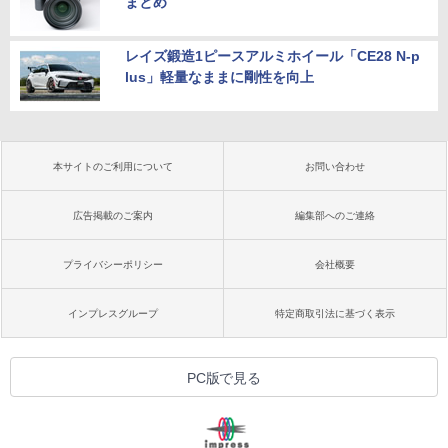
まとめ
レイズ鍛造1ピースアルミホイール「CE28 N-p
lus」軽量なままに剛性を向上
本サイトのご利用について
お問い合わせ
広告掲載のご案内
編集部へのご連絡
プライバシーポリシー
会社概要
インプレスグループ
特定商取引法に基づく表示
PC版で見る