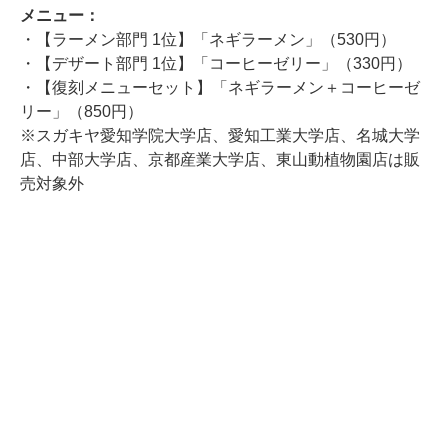
メニュー：
・【ラーメン部門 1位】「ネギラーメン」（530円）
・【デザート部門 1位】「コーヒーゼリー」（330円）
・【復刻メニューセット】「ネギラーメン＋コーヒーゼ
リー」（850円）
※スガキヤ愛知学院大学店、愛知工業大学店、名城大学
店、中部大学店、京都産業大学店、東山動植物園店は販
売対象外