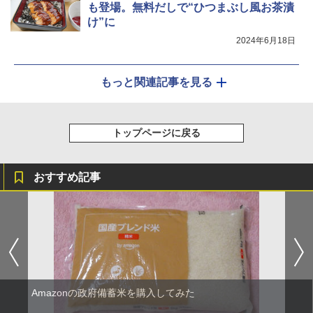
も登場。無料だしで“ひつまぶし風お茶漬
け”に
2024年6月18日
もっと関連記事を見る
トップページに戻る
おすすめ記事
Amazonの政府備蓄米を購入してみた