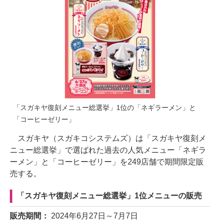
「スガキヤ復刻メニュー総選挙」1位の「ネギラーメン」と
「コーヒーゼリー」
スガキヤ（スガキコシステムズ）は「スガキヤ復刻メ
ニュー総選挙」で選ばれた過去の人気メニュー「ネギラ
ーメン」と「コーヒーゼリー」を249店舗で期間限定販
売する。
「スガキヤ復刻メニュー総選挙」1位メニューの販売
販売期間：
2024年6月27日～7月7日