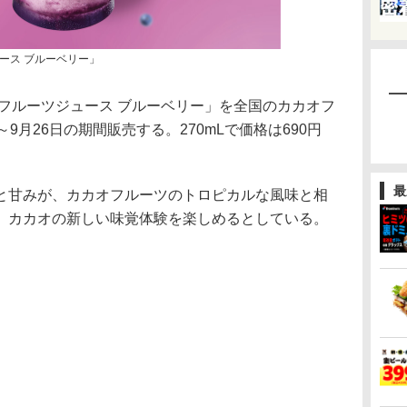
ース ブルーベリー」
フルーツジュース ブルーベリー」を全国のカカオフ
9月26日の期間販売する。270mLで価格は690円
最
甘みが、カカオフルーツのトロピカルな風味と相
、カカオの新しい味覚体験を楽しめるとしている。