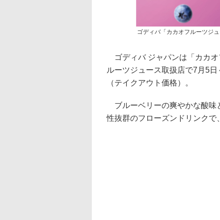
ゴディバ「カカオフルーツジュ
ゴディバ ジャパンは「カカオ
ルーツジュース取扱店で7月5日～
（テイクアウト価格）。
ブルーベリーの爽やかな酸味と
性抜群のフローズンドリンクで