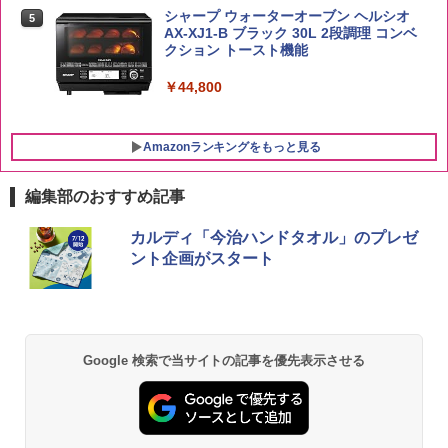
シャープ ウォーターオーブン ヘルシオ
5
AX-XJ1-B ブラック 30L 2段調理 コンベ
クション トースト機能
￥44,800
Amazonランキングをもっと見る
編集部のおすすめ記事
カルディ「今治ハンドタオル」のプレゼ
ント企画がスタート
Google 検索で当サイトの記事を優先表示させる