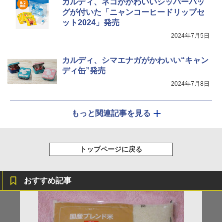
カルディ、ネコがかわいいシッパーバッ
グが付いた「ニャンコーヒードリップセ
ット2024」発売
2024年7月5日
カルディ、シマエナガがかわいい“キャン
ディ缶”発売
2024年7月8日
もっと関連記事を見る
トップページに戻る
おすすめ記事