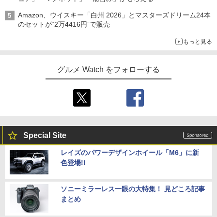
Amazon、ウイスキー「白州 2026」とマスターズドリーム24本
のセットが“2万4416円”で販売
もっと見る
グルメ Watch をフォローする
Special Site
レイズのパワーデザインホイール「M6」に新
色登場!!
ソニーミラーレス一眼の大特集！ 見どころ記事
まとめ