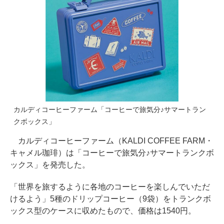
カルディコーヒーファーム「コーヒーで旅気分♪サマートラン
クボックス」
カルディコーヒーファーム（KALDI COFFEE FARM・
キャメル珈琲）は「コーヒーで旅気分♪サマートランクボ
ックス」を発売した。
「世界を旅するように各地のコーヒーを楽しんでいただ
けるよう」5種のドリップコーヒー（9袋）をトランクボ
ックス型のケースに収めたもので、価格は1540円。