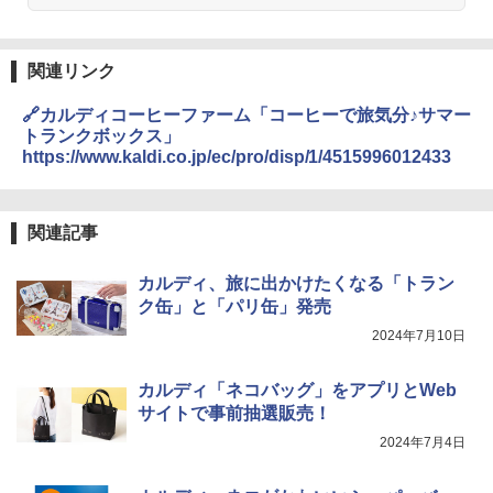
関連リンク
🔗カルディコーヒーファーム「コーヒーで旅気分♪サマー
トランクボックス」
https://www.kaldi.co.jp/ec/pro/disp/1/4515996012433
関連記事
カルディ、旅に出かけたくなる「トラン
ク缶」と「パリ缶」発売
2024年7月10日
カルディ「ネコバッグ」をアプリとWeb
サイトで事前抽選販売！
2024年7月4日