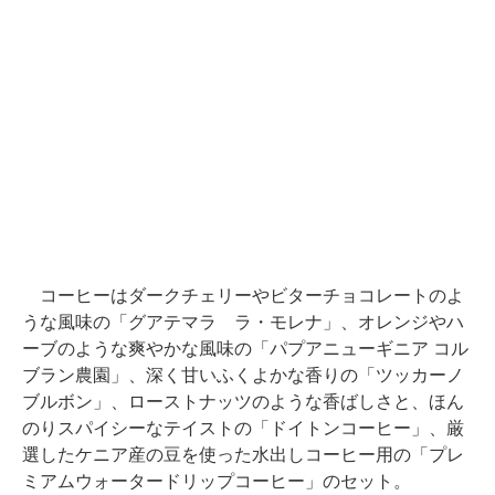
コーヒーはダークチェリーやビターチョコレートのよ
うな風味の「グアテマラ ラ・モレナ」、オレンジやハ
ーブのような爽やかな風味の「パプアニューギニア コル
ブラン農園」、深く甘いふくよかな香りの「ツッカーノ
ブルボン」、ローストナッツのような香ばしさと、ほん
のりスパイシーなテイストの「ドイトンコーヒー」、厳
選したケニア産の豆を使った水出しコーヒー用の「プレ
ミアムウォータードリップコーヒー」のセット。