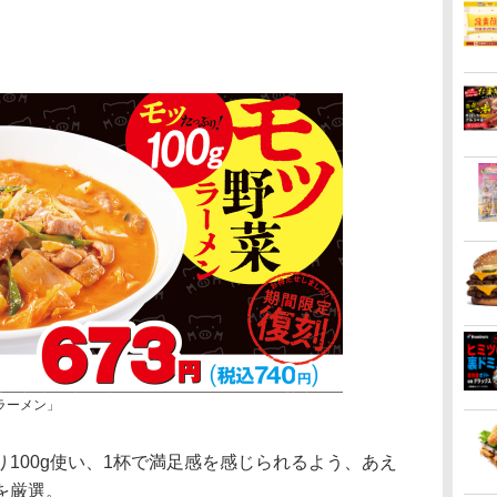
ラーメン」
100g使い、1杯で満足感を感じられるよう、あえ
を厳選。