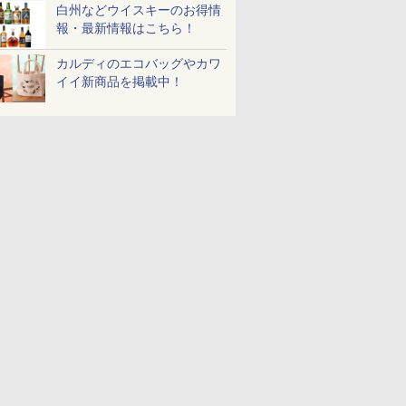
BK
白州などウイスキーのお得情
報・最新情報はこちら！
カルディのエコバッグやカワ
イイ新商品を掲載中！