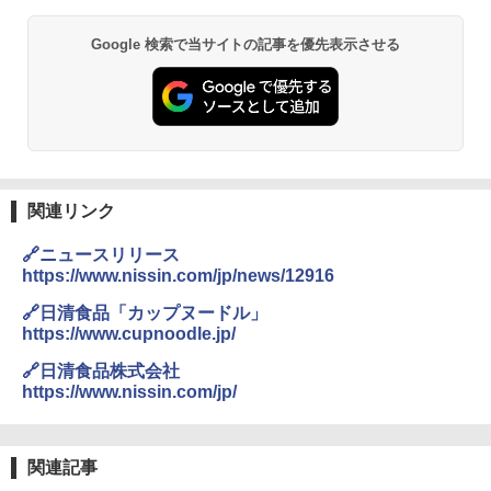
Google 検索で当サイトの記事を優先表示させる
関連リンク
🔗ニュースリリース
https://www.nissin.com/jp/news/12916
🔗日清食品「カップヌードル」
https://www.cupnoodle.jp/
🔗日清食品株式会社
https://www.nissin.com/jp/
関連記事