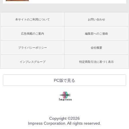
本サイトのご利用について
お問い合わせ
広告掲載のご案内
編集部へのご連絡
プライバシーポリシー
会社概要
インプレスグループ
特定商取引法に基づく表示
PC版で見る
Copyright ©
2026
Impress Corporation. All rights reserved.