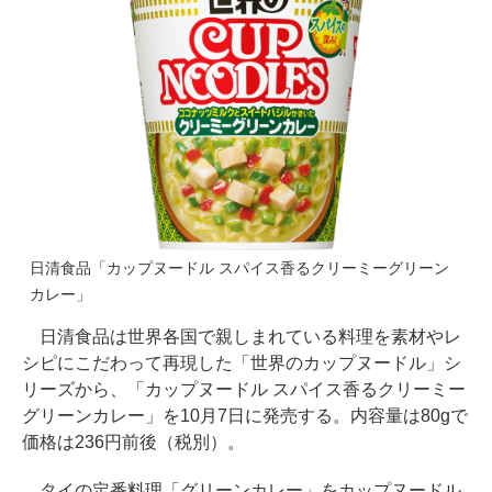
日清食品「カップヌードル スパイス香るクリーミーグリーン
カレー」
日清食品は世界各国で親しまれている料理を素材やレ
シピにこだわって再現した「世界のカップヌードル」シ
リーズから、「カップヌードル スパイス香るクリーミー
グリーンカレー」を10月7日に発売する。内容量は80gで
価格は236円前後（税別）。
タイの定番料理「グリーンカレー」をカップヌードル