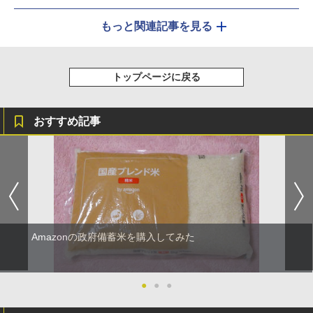
もっと関連記事を見る
トップページに戻る
おすすめ記事
Amazonの政府備蓄米を購入してみた
●
●
●