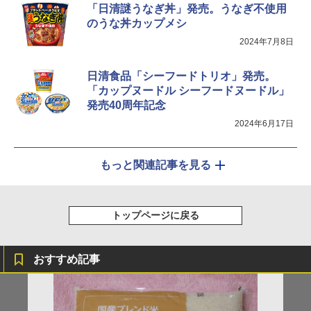
「日清謎うなぎ丼」発売。うなぎ不使用
のうな丼カップメシ
2024年7月8日
日清食品「シーフードトリオ」発売。
「カップヌードル シーフードヌードル」
発売40周年記念
2024年6月17日
もっと関連記事を見る
トップページに戻る
おすすめ記事