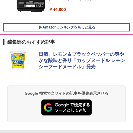
￥44,800
Amazonランキングをもっと見る
編集部のおすすめ記事
日清、レモン＆ブラックペッパーの爽や
かな酸味と香り「カップヌードル レモン
シーフードヌードル」発売
Google 検索で当サイトの記事を優先表示させる