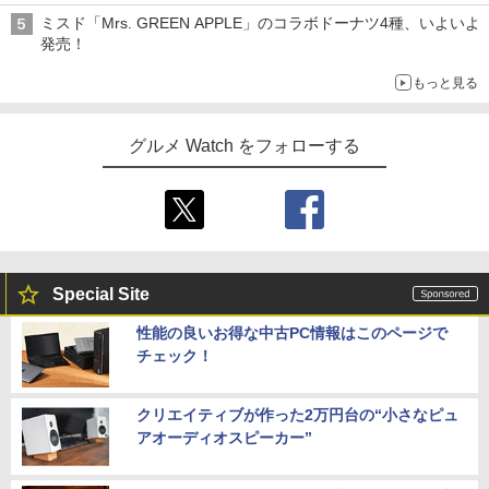
ミスド「Mrs. GREEN APPLE」のコラボドーナツ4種、いよいよ
発売！
もっと見る
グルメ Watch をフォローする
Special Site
性能の良いお得な中古PC情報はこのページで
チェック！
クリエイティブが作った2万円台の“小さなピュ
アオーディオスピーカー”