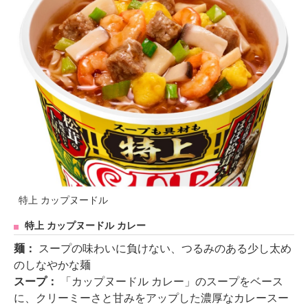
特上 カップヌードル
特上 カップヌードル カレー
麺：
スープの味わいに負けない、つるみのある少し太め
のしなやかな麺
スープ：
「カップヌードル カレー」のスープをベース
に、クリーミーさと甘みをアップした濃厚なカレースー