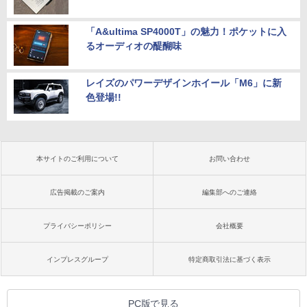
「A&ultima SP4000T」の魅力！ポケットに入
るオーディオの醍醐味
レイズのパワーデザインホイール「M6」に新
色登場!!
本サイトのご利用について
お問い合わせ
広告掲載のご案内
編集部へのご連絡
プライバシーポリシー
会社概要
インプレスグループ
特定商取引法に基づく表示
PC版で見る