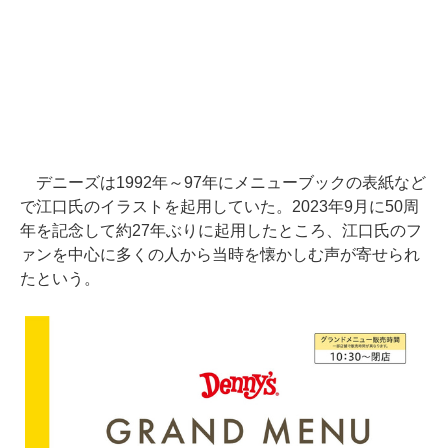
デニーズは1992年～97年にメニューブックの表紙など
で江口氏のイラストを起用していた。2023年9月に50周
年を記念して約27年ぶりに起用したところ、江口氏のフ
ァンを中心に多くの人から当時を懐かしむ声が寄せられ
たという。