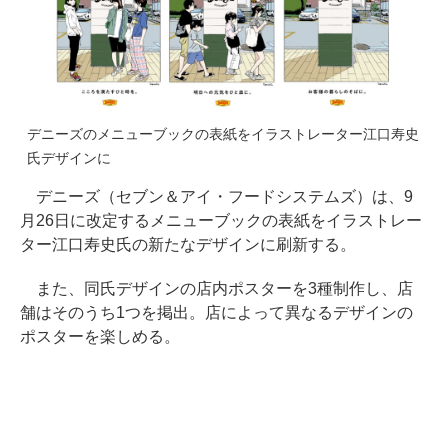
デニーズのメニューブックの表紙をイラストレーター江口寿史
氏デザインに
デニーズ（セブン＆アイ・フードシステムズ）は、9
月26日に改定するメニューブックの表紙をイラストレー
ター江口寿史氏の新たなデザインに刷新する。
また、同氏デザインの店内ポスターを3種制作し、店
舗はそのうち1つを掲出。店によって異なるデザインの
ポスターを楽しめる。