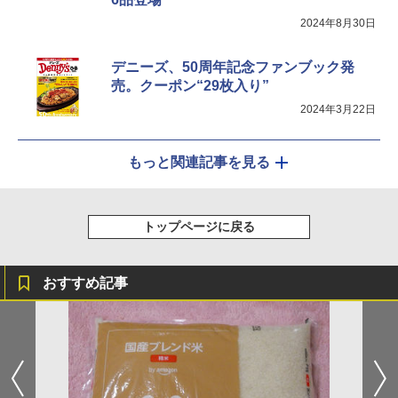
￥44,800
2024年8月30日
デニーズ、50周年記念ファンブック発
売。クーポン“29枚入り”
2024年3月22日
もっと関連記事を見る
トップページに戻る
おすすめ記事