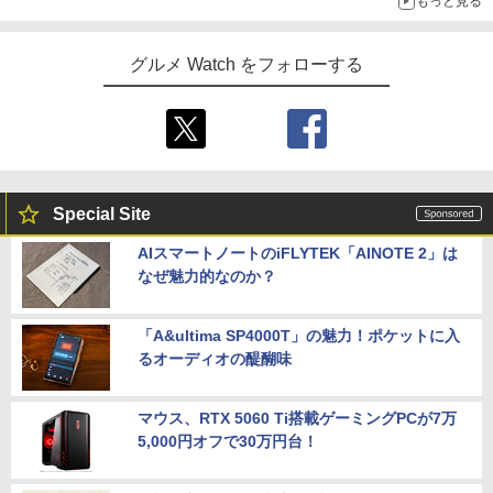
もっと見る
グルメ Watch をフォローする
Special Site
AIスマートノートのiFLYTEK「AINOTE 2」は
なぜ魅力的なのか？
「A&ultima SP4000T」の魅力！ポケットに入
るオーディオの醍醐味
マウス、RTX 5060 Ti搭載ゲーミングPCが7万
5,000円オフで30万円台！