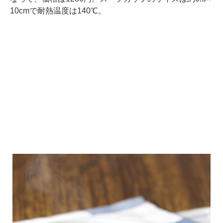
10cmで耐熱温度は140℃。