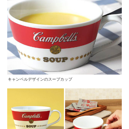
キャンベルデザインのスープカップ