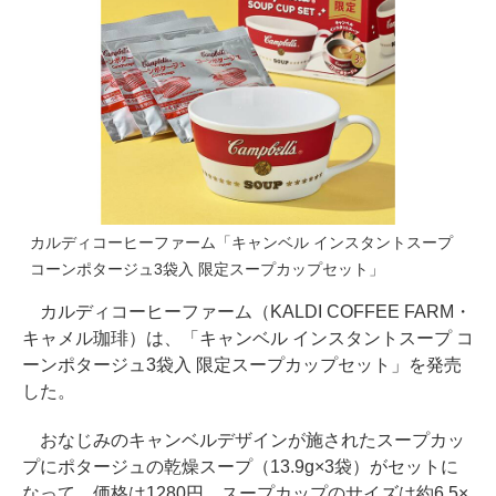
カルディコーヒーファーム「キャンベル インスタントスープ
コーンポタージュ3袋入 限定スープカップセット」
カルディコーヒーファーム（KALDI COFFEE FARM・
キャメル珈琲）は、「キャンベル インスタントスープ コ
ーンポタージュ3袋入 限定スープカップセット」を発売
した。
おなじみのキャンベルデザインが施されたスープカッ
プにポタージュの乾燥スープ（13.9g×3袋）がセットに
なって、価格は1280円。スープカップのサイズは約6.5×