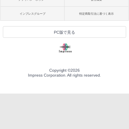
インプレスグループ
特定商取引法に基づく表示
PC版で見る
Copyright ©
2026
Impress Corporation. All rights reserved.