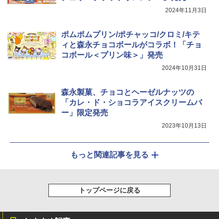
2024年11月3日
ポムポムプリン/ポチャッコ/クロミ/キテ
ィと森永チョコボールがコラボ！「チョ
コボール＜プリン味＞」発売
2024年10月31日
森永製菓、チョコとヘーゼルナッツの
「カレ・ド・ショコラアイスクリームバ
ー」限定発売
2023年10月13日
もっと関連記事を見る
トップページに戻る