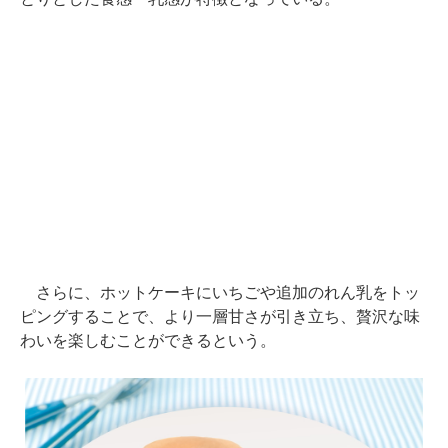
さらに、ホットケーキにいちごや追加のれん乳をトッ
ピングすることで、より一層甘さが引き立ち、贅沢な味
わいを楽しむことができるという。