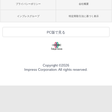
プライバシーポリシー
会社概要
インプレスグループ
特定商取引法に基づく表示
PC版で見る
Copyright ©
2026
Impress Corporation. All rights reserved.