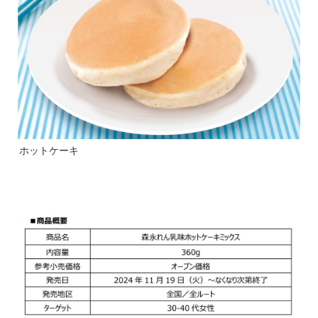
ホットケーキ