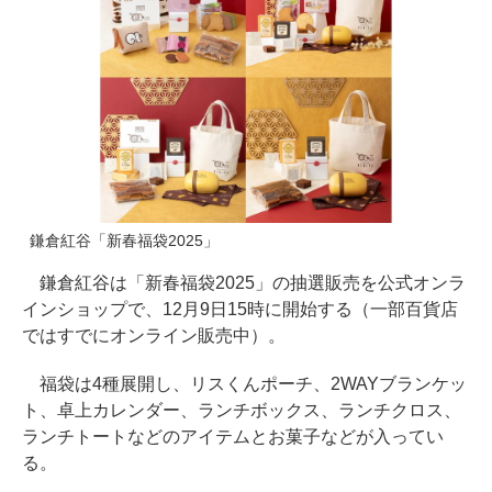
鎌倉紅谷「新春福袋2025」
鎌倉紅谷は「新春福袋2025」の抽選販売を公式オンラ
インショップで、12月9日15時に開始する（一部百貨店
ではすでにオンライン販売中）。
福袋は4種展開し、リスくんポーチ、2WAYブランケッ
ト、卓上カレンダー、ランチボックス、ランチクロス、
ランチトートなどのアイテムとお菓子などが入ってい
る。