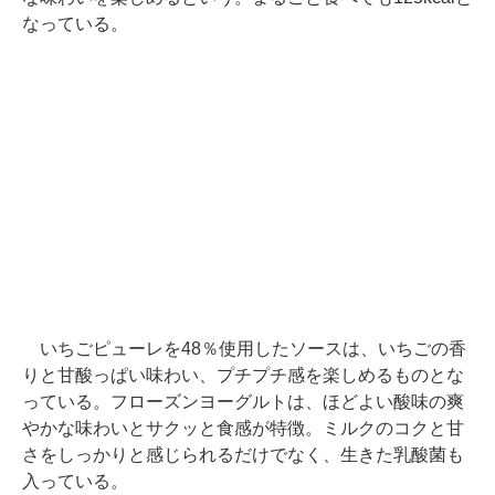
なっている。
いちごピューレを48％使用したソースは、いちごの香
りと甘酸っぱい味わい、プチプチ感を楽しめるものとな
っている。フローズンヨーグルトは、ほどよい酸味の爽
やかな味わいとサクッと食感が特徴。ミルクのコクと甘
さをしっかりと感じられるだけでなく、生きた乳酸菌も
入っている。