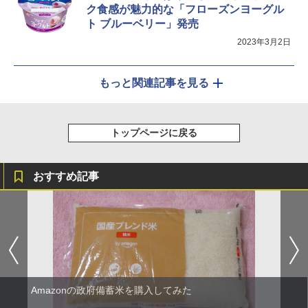
ク食感が魅力的な「フローズンヨーグル
ト ブルーベリー」発売
2023年3月2日
もっと関連記事を見る
トップページに戻る
おすすめ記事
Amazonの政府備蓄米を購入してみた