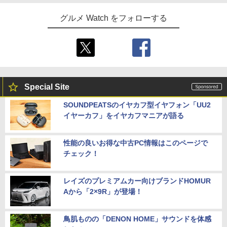
グルメ Watch をフォローする
Special Site
SOUNDPEATSのイヤカフ型イヤフォン「UU2
イヤーカフ」をイヤカフマニアが語る
性能の良いお得な中古PC情報はこのページで
チェック！
レイズのプレミアムカー向けブランドHOMUR
Aから「2×9R」が登場！
鳥肌ものの「DENON HOME」サウンドを体感