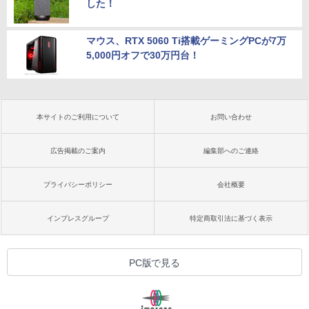
した！
マウス、RTX 5060 Ti搭載ゲーミングPCが7万
5,000円オフで30万円台！
本サイトのご利用について
お問い合わせ
広告掲載のご案内
編集部へのご連絡
プライバシーポリシー
会社概要
インプレスグループ
特定商取引法に基づく表示
PC版で見る