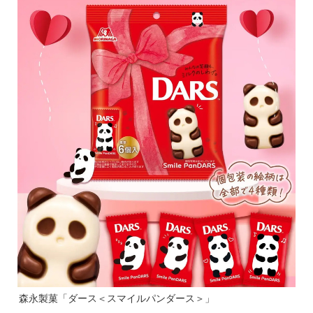
森永製菓「ダース＜スマイルパンダース＞」