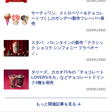
2025年1月8日
サーティワン、ストロベリー＆チョコレ
ートづくしのサンデー/新作フレーバー発
売
2025年1月8日
スタバ、バレンタインの新作「クラシッ
ク ショコラ シンフォニー フラペチー
ノ」
2025年1月8日
タリーズ、カカオ73％の「チョコレート
LOVERSモカ」などチョコレートドリン
ク3種を発売
2025年1月8日
もっと関連記事を見る