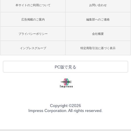
本サイトのご利用について
お問い合わせ
広告掲載のご案内
編集部へのご連絡
プライバシーポリシー
会社概要
インプレスグループ
特定商取引法に基づく表示
PC版で見る
Copyright ©
2026
Impress Corporation. All rights reserved.