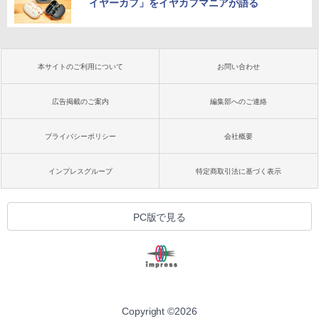
イヤーカフ」をイヤカフマニアが語る
本サイトのご利用について
お問い合わせ
広告掲載のご案内
編集部へのご連絡
プライバシーポリシー
会社概要
インプレスグループ
特定商取引法に基づく表示
PC版で見る
Copyright ©
2026