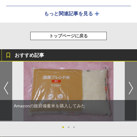
もっと関連記事を見る
トップページに戻る
おすすめ記事
Amazonの政府備蓄米を購入してみた
●
●
●