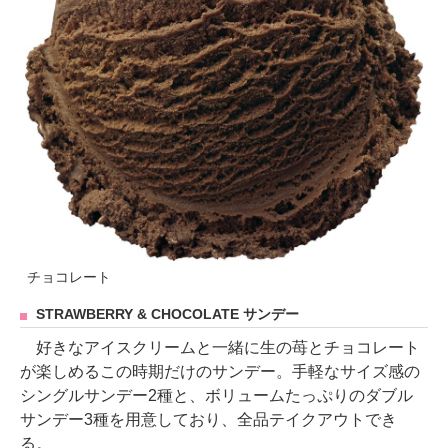
チョコレート
STRAWBERRY & CHOCOLATE サンデー
好きなアイスクリームと一緒に生の苺とチョコレート
が楽しめるこの時期だけのサンデー。手軽なサイズ感の
シングルサンデー2種と、ボリュームたっぷりのダブル
サンデー3種を用意しており、全品テイクアウトでき
る。