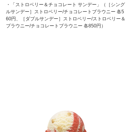
・「ストロベリー＆チョコレート サンデー」（［シング
ルサンデー］ストロベリー/チョコレートブラウニー 各5
60円、［ダブルサンデー］ストロベリー/ストロベリー＆
ブラウニー/チョコレートブラウニー 各850円）