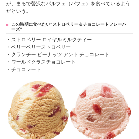
が、まるで贅沢なパルフェ（パフェ）を食べているよう
だという。
この時期に食べたい“ストロベリー＆チョコレートフレーバ
ーズ”
・ストロベリー ロイヤルミルクティー
・ベリーベリーストロベリー
・クランチー ピーナッツ アンド チョコレート
・ワールドクラスチョコレート
・チョコレート