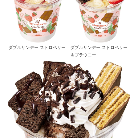
ダブルサンデー ストロベリー
ダブルサンデー ストロベリー
＆ブラウニー