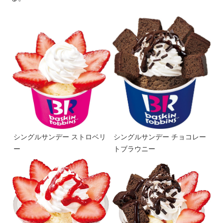
シングルサンデー ストロベリ
シングルサンデー チョコレー
ー
トブラウニー