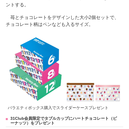
ントする。
苺とチョコレートをデザインした大小2個セットで、
チョコレート柄はペンなども入るサイズ。
バラエティボックス購入でスライダーケースプレゼント
31Club会員限定でタブルカップにハートチョコレート（ピ
ーナッツ）をプレゼント