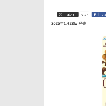
ポスト
リスト
シ
2025年1月28日 発売