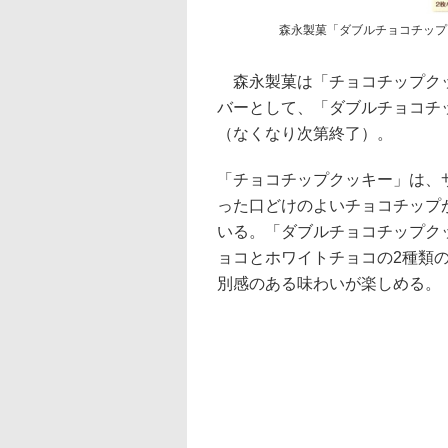
森永製菓「ダブルチョコチップ
森永製菓は「チョコチップクッ
バーとして、「ダブルチョコチ
（なくなり次第終了）。
「チョコチップクッキー」は、
った口どけのよいチョコチップが
いる。「ダブルチョコチップク
ョコとホワイトチョコの2種類
別感のある味わいが楽しめる。