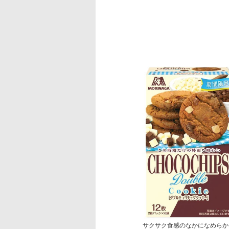
サクサク食感のなかになめらか