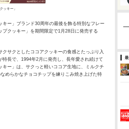
クッキー」
キー」ブランド30周年の最後を飾る特別なフレー
ップクッキー」を期間限定で1月28日に発売する
サクサクとしたココアクッキーの食感とたっぷり入
最
特長で、1994年2月に発売し、長年愛され続けて
ッキー」は、サクっと軽いココア生地に、ミルクチ
のなめらかなチョコチップを練りこみ焼き上げた特