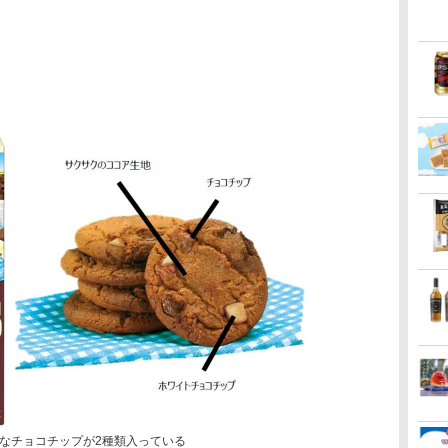
なチョコチップが2種類入っている