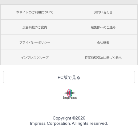
本サイトのご利用について
お問い合わせ
広告掲載のご案内
編集部へのご連絡
プライバシーポリシー
会社概要
インプレスグループ
特定商取引法に基づく表示
PC版で見る
Copyright ©
2026
Impress Corporation. All rights reserved.