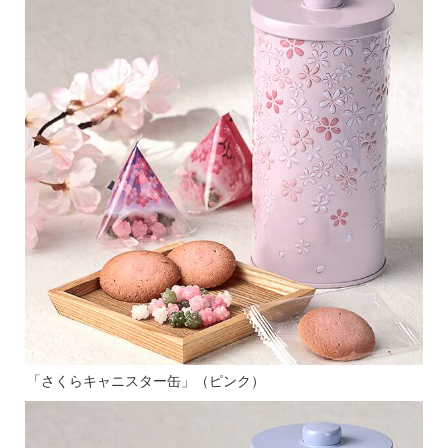
「さくらキャニスター缶」（ピンク）