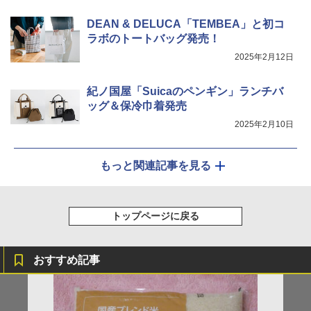
DEAN & DELUCA「TEMBEA」と初コ
ラボのトートバッグ発売！
2025年2月12日
紀ノ国屋「Suicaのペンギン」ランチバ
ッグ＆保冷巾着発売
2025年2月10日
もっと関連記事を見る
トップページに戻る
おすすめ記事