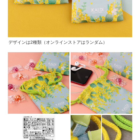
デザインは2種類（オンラインストアはランダム）