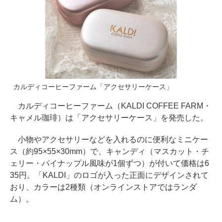
カルディコーヒーファーム「アクセサリーケース」
カルディコーヒーファーム（KALDI COFFEE FARM・
キャメル珈琲）は「アクセサリーケース」を発売した。
小物やアクセサリーなどを入れるのに便利なミニケー
ス（約95×55×30mm）で、キャンディ（マスカット・チ
ェリー・パイナップル風味が1個ずつ）が付いて価格は6
35円。「KALDI」のロゴが入った正面にデザインされて
おり、カラーは2種類（オンラインストアではランダ
ム）。