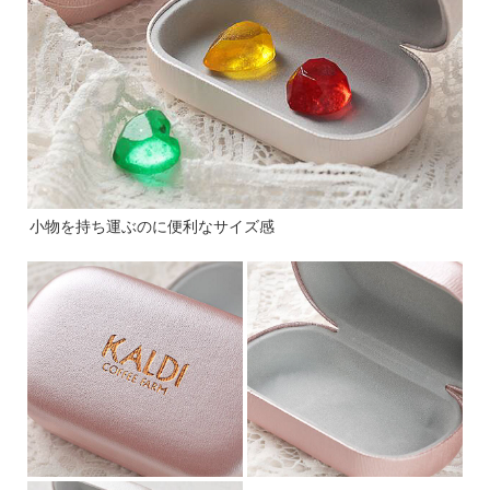
小物を持ち運ぶのに便利なサイズ感