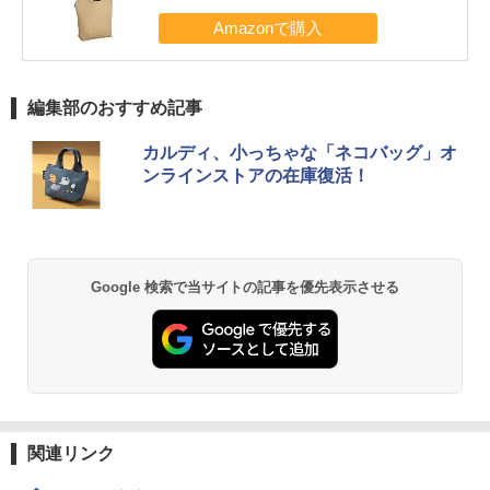
編集部のおすすめ記事
カルディ、小っちゃな「ネコバッグ」オ
ンラインストアの在庫復活！
Google 検索で当サイトの記事を優先表示させる
関連リンク