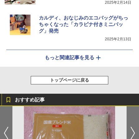
2025年2月14日
カルディ、おなじみのエコバッグがちっ
ちゃくなった「カラビナ付きミニバッ
グ」発売
2025年2月13日
もっと関連記事を見る
トップページに戻る
おすすめ記事