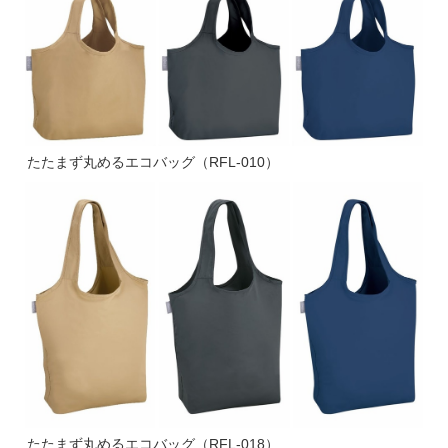
たたまず丸めるエコバッグ（RFL-010）
たたまず丸めるエコバッグ（RFL-018）