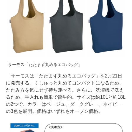
サーモス「たたまず丸めるエコバッグ」
サーモスは「たたまず丸めるエコバッグ」を2月21日
に発売する。くしゅっと丸めてコンパクトになるため、
たたみ方を気にせず持ち運べる。さらに、洗濯機で洗え
るため、手入れも簡単で衛生的。サイズは約10Lと約18L
の2つで、カラーはベージュ、ダークグレー、ネイビー
の3色を展開。価格はいずれもオープン価格。