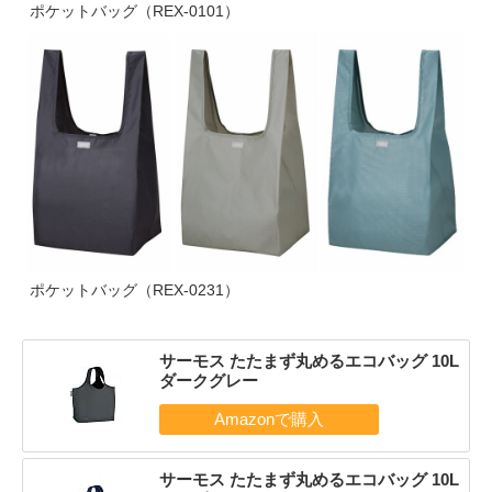
ポケットバッグ（REX-0101）
ポケットバッグ（REX-0231）
サーモス たたまず丸めるエコバッグ 10L
ダークグレー
サーモス たたまず丸めるエコバッグ 10L