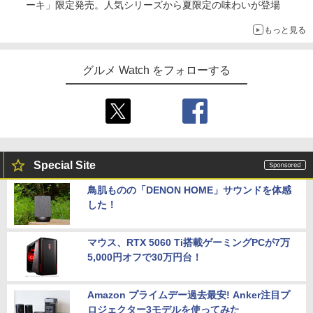
ーキ」限定発売。人気シリーズから夏限定の味わいが登場
もっと見る
グルメ Watch をフォローする
Special Site
鳥肌ものの「DENON HOME」サウンドを体感
した！
マウス、RTX 5060 Ti搭載ゲーミングPCが7万
5,000円オフで30万円台！
Amazon プライムデー過去最安! Anker注目プ
ロジェクター3モデルを使ってみた