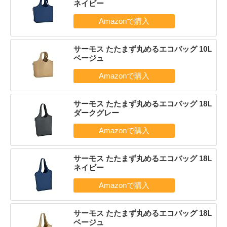
ネイビー
サーモス たたまず丸めるエコバッグ 10L
ベージュ
サーモス たたまず丸めるエコバッグ 18L
ダークグレー
サーモス たたまず丸めるエコバッグ 18L
ネイビー
サーモス たたまず丸めるエコバッグ 18L
ベージュ