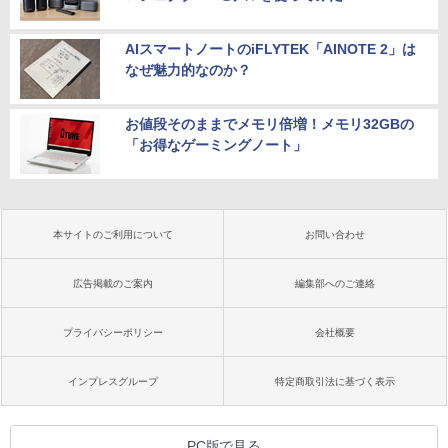
AIスマートノートのiFLYTEK「AINOTE 2」は
なぜ魅力的なのか？
お値段そのままでメモリ倍増！メモリ32GBの
「お得なゲーミングノート」
本サイトのご利用について
お問い合わせ
広告掲載のご案内
編集部へのご連絡
プライバシーポリシー
会社概要
インプレスグループ
特定商取引法に基づく表示
PC版で見る