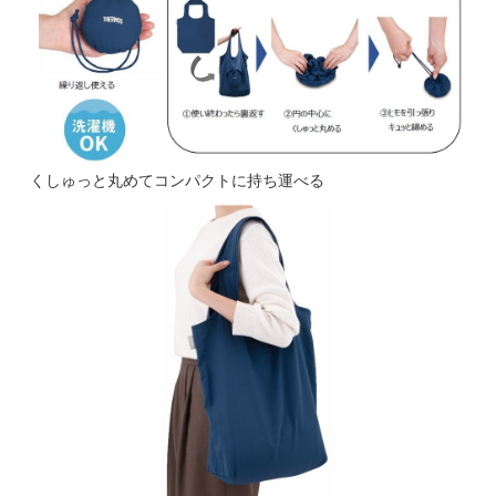
くしゅっと丸めてコンパクトに持ち運べる