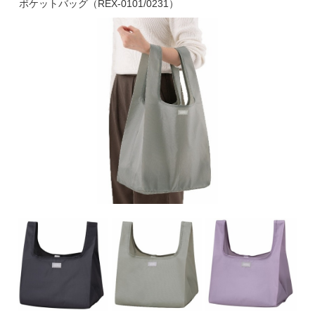
ポケットバッグ（REX-0101/0231）