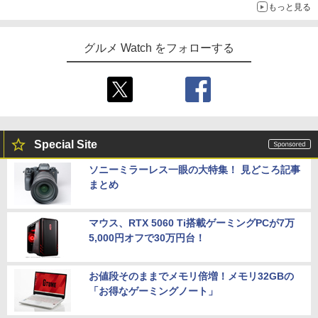
もっと見る
グルメ Watch をフォローする
Special Site
ソニーミラーレス一眼の大特集！ 見どころ記事
まとめ
マウス、RTX 5060 Ti搭載ゲーミングPCが7万
5,000円オフで30万円台！
お値段そのままでメモリ倍増！メモリ32GBの
「お得なゲーミングノート」