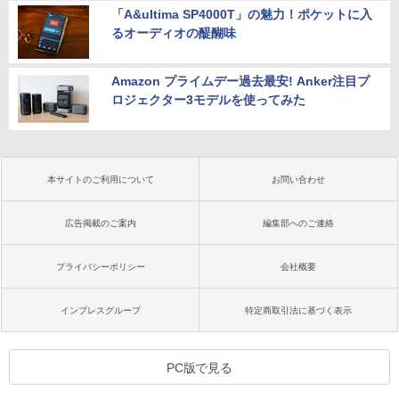
「A&ultima SP4000T」の魅力！ポケットに入
るオーディオの醍醐味
Amazon プライムデー過去最安! Anker注目プ
ロジェクター3モデルを使ってみた
本サイトのご利用について
お問い合わせ
広告掲載のご案内
編集部へのご連絡
プライバシーポリシー
会社概要
インプレスグループ
特定商取引法に基づく表示
PC版で見る