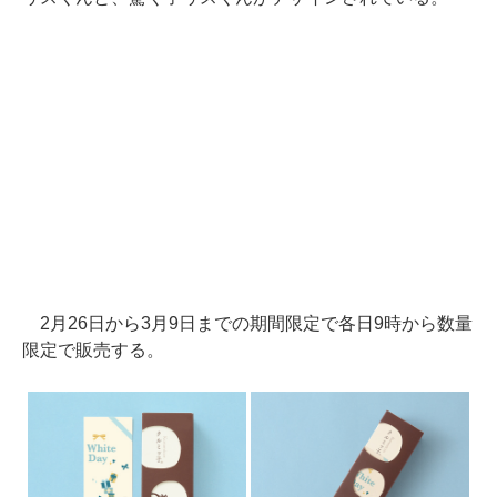
2月26日から3月9日までの期間限定で各日9時から数量
限定で販売する。