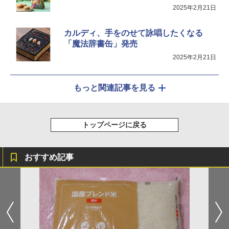
クション トースト機能
2025年2月21日
￥44,800
カルディ、手をのせて詠唱したくなる
「魔法辞書缶」発売
2025年2月21日
もっと関連記事を見る
トップページに戻る
おすすめ記事