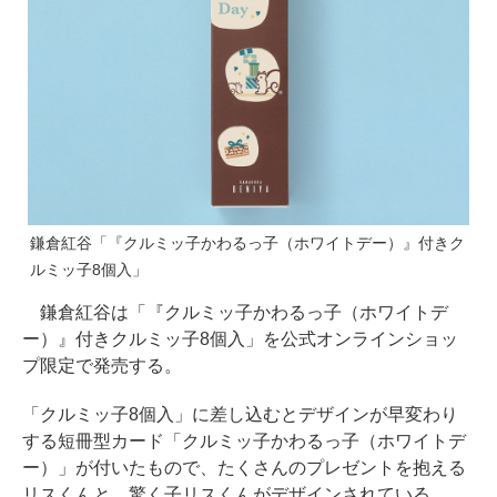
鎌倉紅谷「『クルミッ子かわるっ子（ホワイトデー）』付きク
ルミッ子8個入」
鎌倉紅谷は「『クルミッ子かわるっ子（ホワイトデ
ー）』付きクルミッ子8個入」を公式オンラインショッ
プ限定で発売する。
「クルミッ子8個入」に差し込むとデザインが早変わり
する短冊型カード「クルミッ子かわるっ子（ホワイトデ
ー）」が付いたもので、たくさんのプレゼントを抱える
リスくんと、驚く子リスくんがデザインされている。